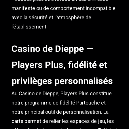
manifeste ou de comportement incompatible
avec la sécurité et l’atmosphère de
l’établissement.
Casino de Dieppe —
Players Plus, fidélité et
privilèges personnalisés
Au Casino de Dieppe, Players Plus constitue
notre programme de fidélité Partouche et
notre principal outil de personnalisation. La
carte permet de relier les espaces de jeu, les