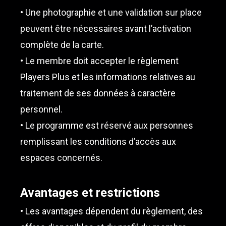
• Une photographie et une validation sur place
peuvent être nécessaires avant l’activation
complète de la carte.
• Le membre doit accepter le règlement
Players Plus et les informations relatives au
traitement de ses données à caractère
personnel.
• Le programme est réservé aux personnes
remplissant les conditions d’accès aux
espaces concernés.
Avantages et restrictions
• Les avantages dépendent du règlement, des