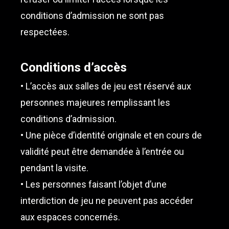
conditions d’admission ne sont pas
respectées.
Conditions d’accès
• L’accès aux salles de jeu est réservé aux
personnes majeures remplissant les
conditions d’admission.
• Une pièce d’identité originale et en cours de
validité peut être demandée à l’entrée ou
pendant la visite.
• Les personnes faisant l’objet d’une
interdiction de jeu ne peuvent pas accéder
aux espaces concernés.