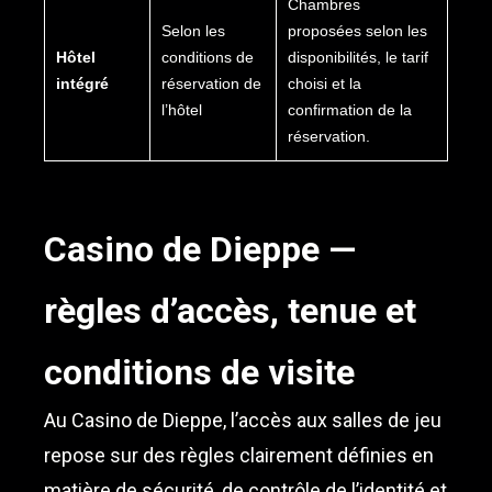
Chambres
Selon les
proposées selon les
Hôtel
conditions de
disponi­bilités, le tarif
intégré
réser­vation de
choisi et la
l’hôtel
confirmation de la
réservation.
Casino de Dieppe —
règles d’accès, tenue et
conditions de visite
Au Casino de Dieppe, l’accès aux salles de jeu
repose sur des règles clairement définies en
matière de sécurité, de contrôle de l’identité et