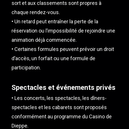
sort et aux classements sont propres à
chaque rendez-vous.
• Un retard peut entraîner la perte de la
réservation ou l’impossibilité de rejoindre une
animation déjà commencée.
• Certaines formules peuvent prévoir un droit
d’accès, un forfait ou une formule de
participation.
Spectacles et événements privés
• Les concerts, les spectacles, les dîners-
spectacles et les cabarets sont proposés
conformément au programme du Casino de
Dieppe.