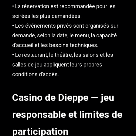
• La réservation est recommandée pour les
soirées les plus demandées.
• Les événements privés sont organisés sur
demande, selon la date, le menu, la capacité
d’accueil et les besoins techniques.
• Le restaurant, le théâtre, les salons et les
salles de jeu appliquent leurs propres
conditions d’accès.
Casino de Dieppe — jeu
responsable et limites de
participation