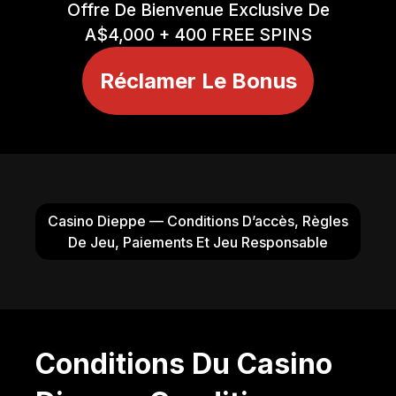
Offre De Bienvenue Exclusive De
A$4,000 + 400 FREE SPINS
Réclamer Le Bonus
Casino Dieppe — Conditions D’accès, Règles
De Jeu, Paiements Et Jeu Responsable
Conditions Du Casino