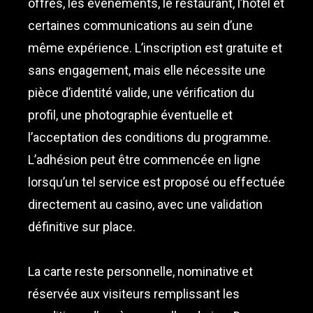
offres, les événements, le restaurant, l’hôtel et
certaines communications au sein d’une
même expérience. L’inscription est gratuite et
sans engagement, mais elle nécessite une
pièce d’identité valide, une vérification du
profil, une photographie éventuelle et
l’acceptation des conditions du programme.
L’adhésion peut être commencée en ligne
lorsqu’un tel service est proposé ou effectuée
directement au casino, avec une validation
définitive sur place.
La carte reste personnelle, nominative et
réservée aux visiteurs remplissant les