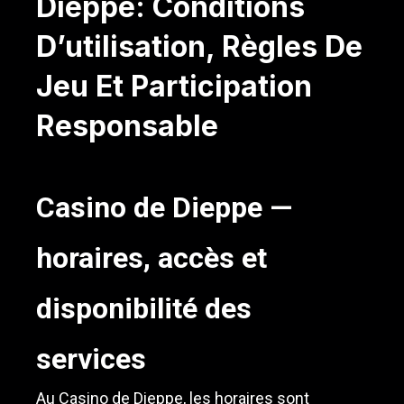
Dieppe: Conditions
D’utilisation, Règles De
Jeu Et Participation
Responsable
Casino de Dieppe —
horaires, accès et
disponibilité des
services
Au Casino de Dieppe, les horaires sont